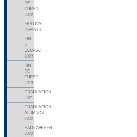
DE
CURSO
2022
FESTIVAL
INFANTIL
FIN
D
ECURSO
2023
FIN
DE
CURSO
2013
GRADUACIÓN
2021
GRADUACIÓN
ALUMNOS
2022
HALLOWEEEN
2022