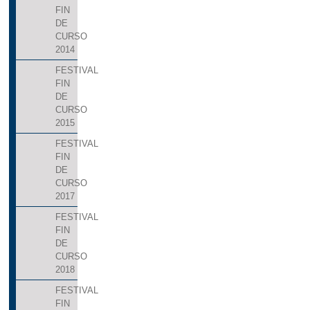
FIN
DE
CURSO
2014
FESTIVAL
FIN
DE
CURSO
2015
FESTIVAL
FIN
DE
CURSO
2017
FESTIVAL
FIN
DE
CURSO
2018
FESTIVAL
FIN