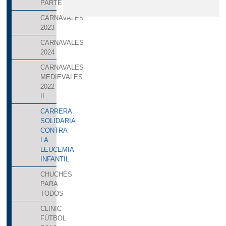
PARTE
CARNAVALES
2023
CARNAVALES
2024
CARNAVALES
MEDIEVALES
2022
II
CARRERA
SOLIDARIA
CONTRA
LA
LEUCEMIA
INFANTIL
CHUCHES
PARA
TODOS
CLINIC
FÚTBOL