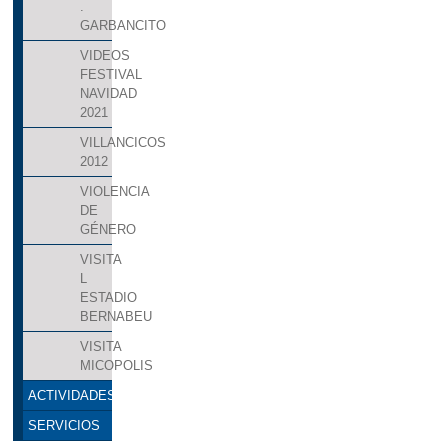
.
GARBANCITO
VIDEOS
FESTIVAL
NAVIDAD
2021
VILLANCICOS
2012
VIOLENCIA
DE
GÉNERO
VISITA
L
ESTADIO
BERNABEU
VISITA
MICOPOLIS
ACTIVIDADES
SERVICIOS