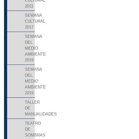
CULTURAL
2011
SEMANA
CULTURAL
2017
SEMANA
DEL
MEDIO
AMBIENTE
2019
SEMANA
DEL
MEDIO
AMBIENTE
2019
TALLER
DE
MANUALIDADES
TEATRO
DE
SOMBRAS