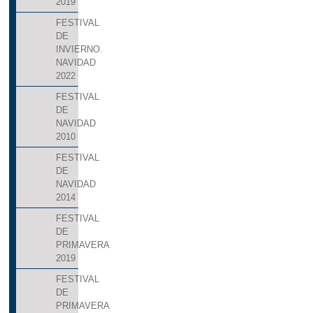
2019
FESTIVAL
DE
INVIERNO.
NAVIDAD
2022
FESTIVAL
DE
NAVIDAD
2010
FESTIVAL
DE
NAVIDAD
2014
FESTIVAL
DE
PRIMAVERA
2019
FESTIVAL
DE
PRIMAVERA