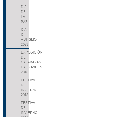
DÍA
DE
LA
PAZ
DÍA
DEL
AUTISMO
2023
EXPOSICIÓN
DE
CALABAZAS.
HALLOWEEN
2018
FESTIVAL
DE
INVIERNO
2018
FESTIVAL
DE
INVIERNO