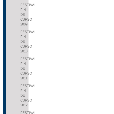
FESTIVAL
FIN
DE
CURSO
2009
FESTIVAL
FIN
DE
CURSO
2010
FESTIVAL
FIN
DE
CURSO
2011
FESTIVAL
FIN
DE
CURSO
2012
FESTIVAL