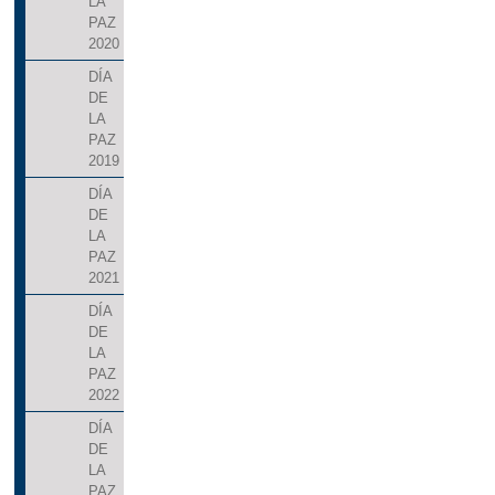
LA
PAZ
2020
DÍA
DE
LA
PAZ
2019
DÍA
DE
LA
PAZ
2021
DÍA
DE
LA
PAZ
2022
DÍA
DE
LA
PAZ