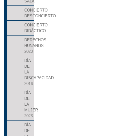
SALA
CONCIERTO
DESCONCIERTO
CONCIERTO
DIDÁCTICO
DERECHOS
HUNANOS
2020
DÍA
DE
LA
DISCAPACIDAD
2016
DÍA
DE
LA
MUJER
2023
DÍA
DE