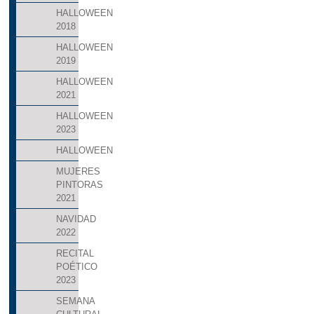
HALLOWEEN
2018
HALLOWEEN
2019
HALLOWEEN
2021
HALLOWEEN
2023
HALLOWEEN
MUJERES
PINTORAS
2021
NAVIDAD
2022
RECITAL
POÉTICO
2023
SEMANA