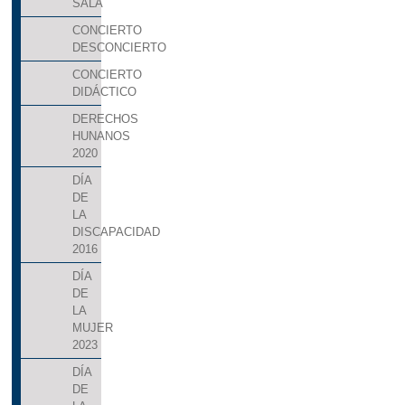
SALA
CONCIERTO
DESCONCIERTO
CONCIERTO
DIDÁCTICO
DERECHOS
HUNANOS
2020
DÍA
DE
LA
DISCAPACIDAD
2016
DÍA
DE
LA
MUJER
2023
DÍA
DE