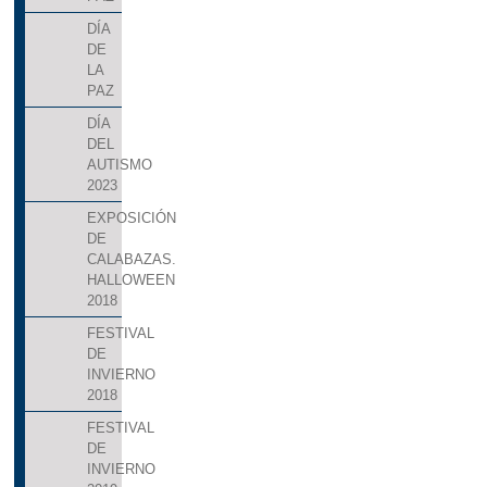
DÍA
DE
LA
PAZ
DÍA
DEL
AUTISMO
2023
EXPOSICIÓN
DE
CALABAZAS.
HALLOWEEN
2018
FESTIVAL
DE
INVIERNO
2018
FESTIVAL
DE
INVIERNO