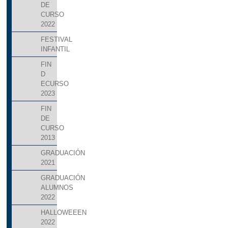
DE
CURSO
2022
FESTIVAL
INFANTIL
FIN
D
ECURSO
2023
FIN
DE
CURSO
2013
GRADUACIÓN
2021
GRADUACIÓN
ALUMNOS
2022
HALLOWEEEN
2022