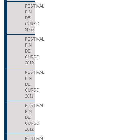
FESTIVAL
FIN
DE
CURSO
2009
FESTIVAL
FIN
DE
CURSO
2010
FESTIVAL
FIN
DE
CURSO
2011
FESTIVAL
FIN
DE
CURSO
2012
FESTIVAL