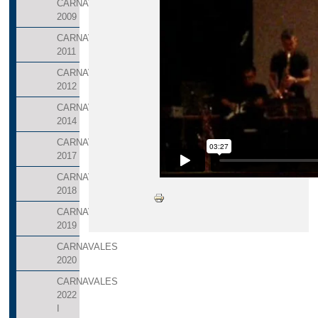
CARNAVALES
2009
CARNAVALES
2011
CARNAVALES
2012
CARNAVALES
2014
CARNAVALES
2017
CARNAVALES
2018
CARNAVALES
2019
CARNAVALES
2020
CARNAVALES
2022
I