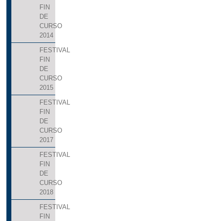
FIN
DE
CURSO
2014
FESTIVAL
FIN
DE
CURSO
2015
FESTIVAL
FIN
DE
CURSO
2017
FESTIVAL
FIN
DE
CURSO
2018
FESTIVAL
FIN