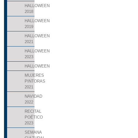
HALLOWEEN
2018
HALLOWEEN
2019
HALLOWEEN
2021
HALLOWEEN
2023
HALLOWEEN
MUJERES
PINTORAS
2021
NAVIDAD
2022
RECITAL
POÉTICO
2023
SEMANA