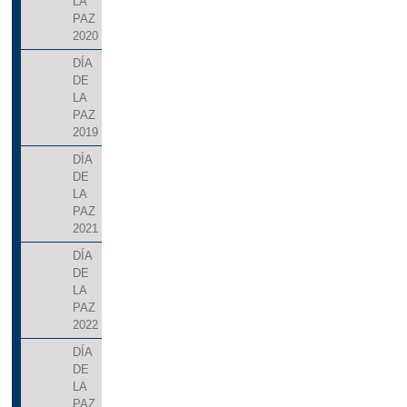
LA
PAZ
2020
DÍA
DE
LA
PAZ
2019
DÍA
DE
LA
PAZ
2021
DÍA
DE
LA
PAZ
2022
DÍA
DE
LA
PAZ