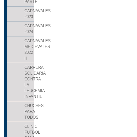
PARTE
CARNAVALES
2023
CARNAVALES
2024
CARNAVALES
MEDIEVALES
2022
II
CARRERA
SOLIDARIA
CONTRA
LA
LEUCEMIA
INFANTIL
CHUCHES
PARA
TODOS
CLINIC
FÚTBOL