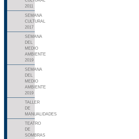
CULTURAL
2011
SEMANA
CULTURAL
2017
SEMANA
DEL
MEDIO
AMBIENTE
2019
SEMANA
DEL
MEDIO
AMBIENTE
2019
TALLER
DE
MANUALIDADES
TEATRO
DE
SOMBRAS