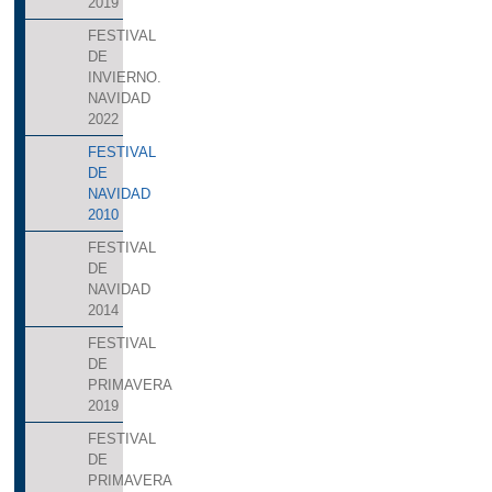
2019
FESTIVAL
DE
INVIERNO.
NAVIDAD
2022
FESTIVAL
DE
NAVIDAD
2010
FESTIVAL
DE
NAVIDAD
2014
FESTIVAL
DE
PRIMAVERA
2019
FESTIVAL
DE
PRIMAVERA