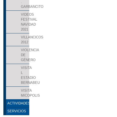
.
GARBANCITO
VIDEOS
FESTIVAL
NAVIDAD
2021
VILLANCICOS
2012
VIOLENCIA
DE
GÉNERO
VISITA
L
ESTADIO
BERNABEU
VISITA
MICOPOLIS
ACTIVIDADES
SERVICIOS