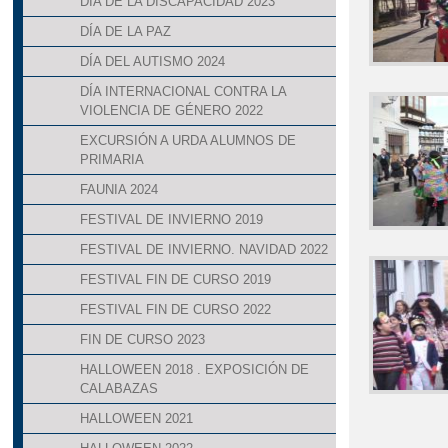
DÍA DE LA DISCAPACIDAD 2023
DÍA DE LA PAZ
DÍA DEL AUTISMO 2024
DÍA INTERNACIONAL CONTRA LA
VIOLENCIA DE GÉNERO 2022
EXCURSIÓN A URDA ALUMNOS DE
PRIMARIA
FAUNIA 2024
FESTIVAL DE INVIERNO 2019
FESTIVAL DE INVIERNO. NAVIDAD 2022
FESTIVAL FIN DE CURSO 2019
FESTIVAL FIN DE CURSO 2022
FIN DE CURSO 2023
HALLOWEEN 2018 . EXPOSICIÓN DE
CALABAZAS
HALLOWEEN 2021