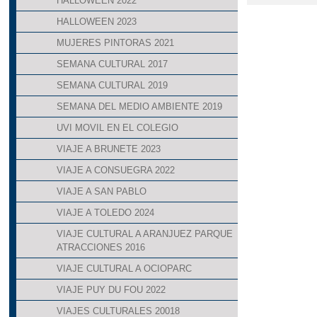
HALLOWEEN 2022
HALLOWEEN 2023
MUJERES PINTORAS 2021
SEMANA CULTURAL 2017
SEMANA CULTURAL 2019
SEMANA DEL MEDIO AMBIENTE 2019
UVI MOVIL EN EL COLEGIO
VIAJE A BRUNETE 2023
VIAJE A CONSUEGRA 2022
VIAJE A SAN PABLO
VIAJE A TOLEDO 2024
VIAJE CULTURAL A ARANJUEZ PARQUE
ATRACCIONES 2016
VIAJE CULTURAL A OCIOPARC
VIAJE PUY DU FOU 2022
VIAJES CULTURALES 20018