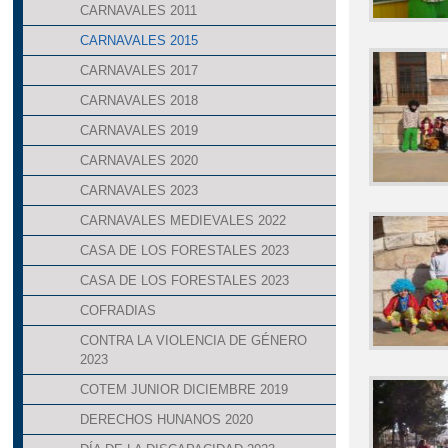
CARNAVALES 2011
CARNAVALES 2015
CARNAVALES 2017
CARNAVALES 2018
CARNAVALES 2019
CARNAVALES 2020
CARNAVALES 2023
CARNAVALES MEDIEVALES 2022
CASA DE LOS FORESTALES 2023
CASA DE LOS FORESTALES 2023
COFRADIAS
CONTRA LA VIOLENCIA DE GÉNERO
2023
COTEM JUNIOR DICIEMBRE 2019
DERECHOS HUNANOS 2020