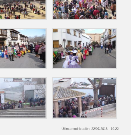
Última modificación:
22/07/2016 - 19:22