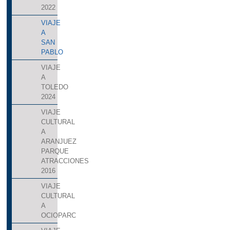
2022
VIAJE
A
SAN
PABLO
VIAJE
A
TOLEDO
2024
VIAJE
CULTURAL
A
ARANJUEZ
PARQUE
ATRACCIONES
2016
VIAJE
CULTURAL
A
OCIOPARC