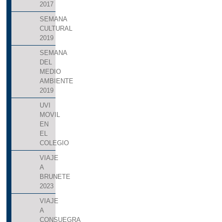
2017
SEMANA
CULTURAL
2019
SEMANA
DEL
MEDIO
AMBIENTE
2019
UVI
MOVIL
EN
EL
COLEGIO
VIAJE
A
BRUNETE
2023
VIAJE
A
CONSUEGRA