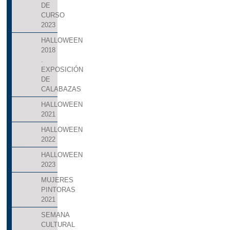
DE
CURSO
2023
HALLOWEEN
2018
.
EXPOSICIÓN
DE
CALABAZAS
HALLOWEEN
2021
HALLOWEEN
2022
HALLOWEEN
2023
MUJERES
PINTORAS
2021
SEMANA
CULTURAL