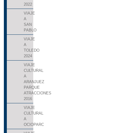
2022
VIAJE
A
SAN
PABLO
VIAJE
A
TOLEDO
2024
VIAJE
CULTURAL
A
ARANJUEZ
PARQUE
ATRACCIONES
2016
VIAJE
CULTURAL
A
OCIOPARC