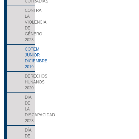
COFRADIAS
CONTRA
LA
VIOLENCIA
DE
GÉNERO
2023
COTEM
JUNIOR
DICIEMBRE
2019
DERECHOS
HUNANOS
2020
DÍA
DE
LA
DISCAPACIDAD
2023
DÍA
DE