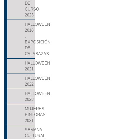
DE
CURSO
2023
HALLOWEEN
2018
.
EXPOSICIÓN
DE
CALABAZAS
HALLOWEEN
2021
HALLOWEEN
2022
HALLOWEEN
2023
MUJERES
PINTORAS
2021
SEMANA
CULTURAL