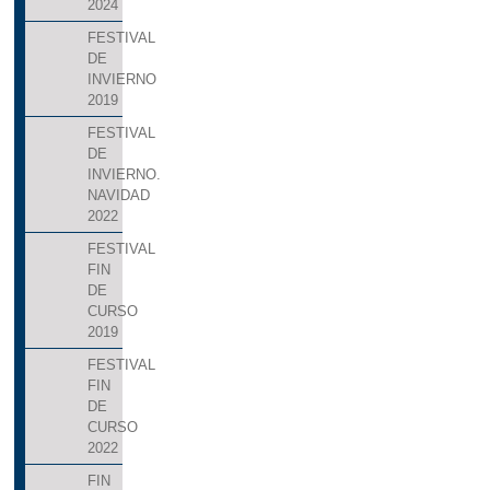
2024
FESTIVAL
DE
INVIERNO
2019
FESTIVAL
DE
INVIERNO.
NAVIDAD
2022
FESTIVAL
FIN
DE
CURSO
2019
FESTIVAL
FIN
DE
CURSO
2022
FIN