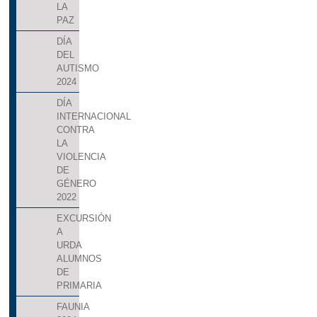
LA
PAZ
DÍA
DEL
AUTISMO
2024
DÍA
INTERNACIONAL
CONTRA
LA
VIOLENCIA
DE
GÉNERO
2022
EXCURSIÓN
A
URDA
ALUMNOS
DE
PRIMARIA
FAUNIA