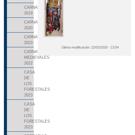
CARNAVALES
2019
CARNAVALES
2020
CARNAVALES
2023
Última modificación:
22/02/2020 - 13:04
CARNAVALES
MEDIEVALES
2022
CASA
DE
LOS
FORESTALES
2023
CASA
DE
LOS
FORESTALES
2023