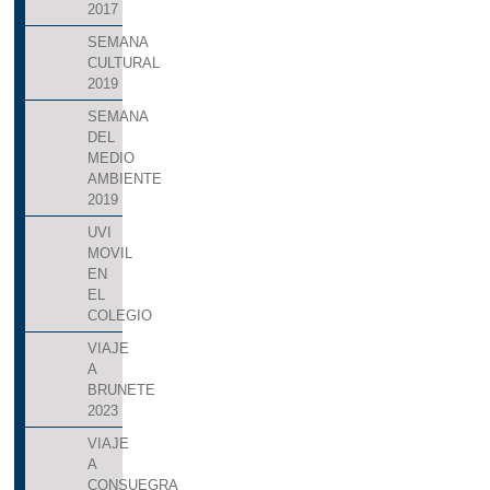
2017
SEMANA
CULTURAL
2019
SEMANA
DEL
MEDIO
AMBIENTE
2019
UVI
MOVIL
EN
EL
COLEGIO
VIAJE
A
BRUNETE
2023
VIAJE
A
CONSUEGRA