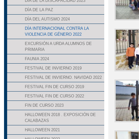
DÍA DE LA DISCAPACIDAD 2023
DÍA DE LA PAZ
DÍA DEL AUTISMO 2024
DÍA INTERNACIONAL CONTRA LA
VIOLENCIA DE GÉNERO 2022
EXCURSIÓN A URDA ALUMNOS DE
PRIMARIA
FAUNIA 2024
FESTIVAL DE INVIERNO 2019
FESTIVAL DE INVIERNO. NAVIDAD 2022
FESTIVAL FIN DE CURSO 2019
FESTIVAL FIN DE CURSO 2022
FIN DE CURSO 2023
HALLOWEEN 2018 . EXPOSICIÓN DE
CALABAZAS
HALLOWEEN 2021