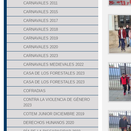
CARNAVALES 2011
CARNAVALES 2015
CARNAVALES 2017
CARNAVALES 2018
CARNAVALES 2019
CARNAVALES 2020
CARNAVALES 2023
CARNAVALES MEDIEVALES 2022
CASA DE LOS FORESTALES 2023
CASA DE LOS FORESTALES 2023
COFRADIAS
CONTRA LA VIOLENCIA DE GÉNERO
2023
COTEM JUNIOR DICIEMBRE 2019
DERECHOS HUNANOS 2020