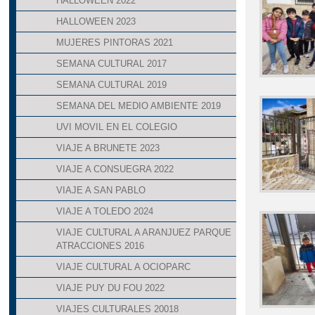
HALLOWEEN 2022
HALLOWEEN 2023
MUJERES PINTORAS 2021
SEMANA CULTURAL 2017
SEMANA CULTURAL 2019
SEMANA DEL MEDIO AMBIENTE 2019
UVI MOVIL EN EL COLEGIO
VIAJE A BRUNETE 2023
VIAJE A CONSUEGRA 2022
VIAJE A SAN PABLO
VIAJE A TOLEDO 2024
VIAJE CULTURAL A ARANJUEZ PARQUE
ATRACCIONES 2016
VIAJE CULTURAL A OCIOPARC
VIAJE PUY DU FOU 2022
VIAJES CULTURALES 20018