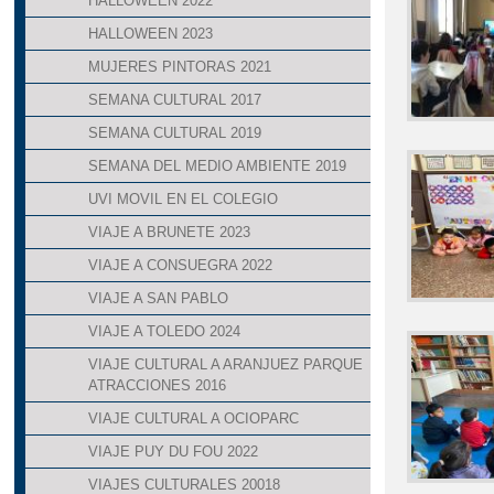
HALLOWEEN 2022
HALLOWEEN 2023
MUJERES PINTORAS 2021
SEMANA CULTURAL 2017
SEMANA CULTURAL 2019
SEMANA DEL MEDIO AMBIENTE 2019
UVI MOVIL EN EL COLEGIO
VIAJE A BRUNETE 2023
VIAJE A CONSUEGRA 2022
VIAJE A SAN PABLO
VIAJE A TOLEDO 2024
VIAJE CULTURAL A ARANJUEZ PARQUE
ATRACCIONES 2016
VIAJE CULTURAL A OCIOPARC
VIAJE PUY DU FOU 2022
VIAJES CULTURALES 20018