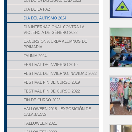
DÍA DE LA DISCAPACIDAD 2023
DÍA DE LA PAZ
DÍA DEL AUTISMO 2024
DÍA INTERNACIONAL CONTRA LA
VIOLENCIA DE GÉNERO 2022
EXCURSIÓN A URDA ALUMNOS DE
PRIMARIA
FAUNIA 2024
FESTIVAL DE INVIERNO 2019
FESTIVAL DE INVIERNO. NAVIDAD 2022
FESTIVAL FIN DE CURSO 2019
FESTIVAL FIN DE CURSO 2022
FIN DE CURSO 2023
HALLOWEEN 2018 . EXPOSICIÓN DE
CALABAZAS
HALLOWEEN 2021