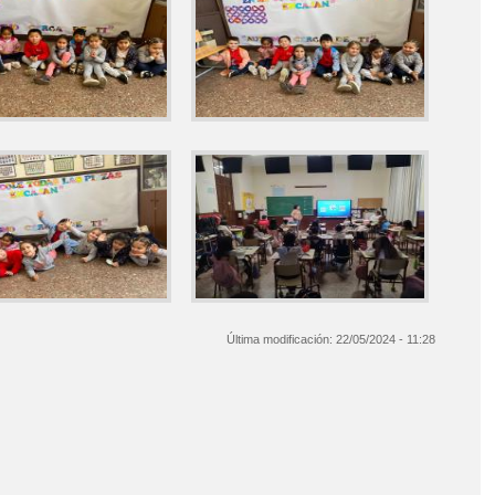
Última modificación:
22/05/2024 - 11:28