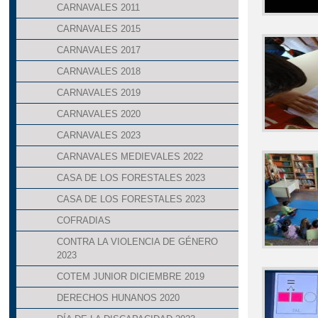
CARNAVALES 2011
CARNAVALES 2015
CARNAVALES 2017
CARNAVALES 2018
CARNAVALES 2019
CARNAVALES 2020
CARNAVALES 2023
CARNAVALES MEDIEVALES 2022
CASA DE LOS FORESTALES 2023
CASA DE LOS FORESTALES 2023
COFRADIAS
CONTRA LA VIOLENCIA DE GÉNERO
2023
COTEM JUNIOR DICIEMBRE 2019
DERECHOS HUNANOS 2020